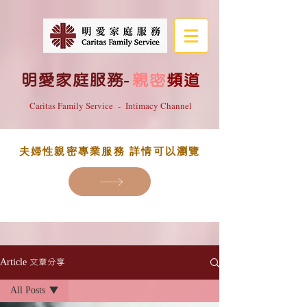
明愛家庭服務
-
親密
頻道
Caritas Family Service - Intimacy Channel
夫婦性親密專業服務 詳情可以瀏覽
Article 文章分享
All Posts