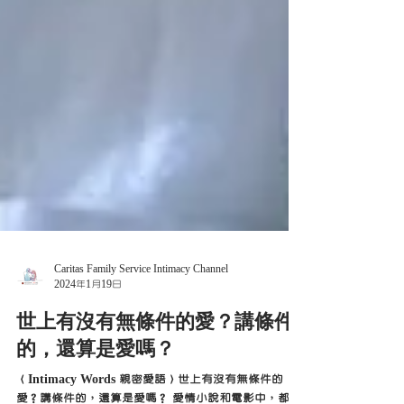
Caritas Family Service Intimacy Channel
2024年1月19日
世上有沒有無條件的愛？講條件
的，還算是愛嗎？
〈Intimacy Words 親密愛語〉世上有沒有無條件的