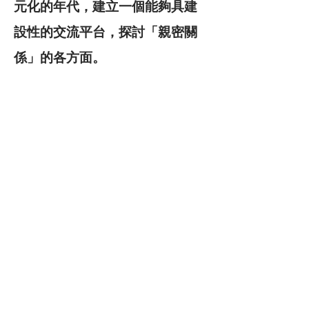
元化的年代，建立一個能夠具建
設性的交流平台，探討「親密關
係」的各方面。