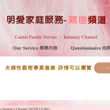
明愛家庭服務
-
親密
頻道
Caritas Family Service - Intimacy Channel
Our Service 服務內容
Questionnaire 
夫婦性親密專業服務 詳情可以瀏覽
ce Intimacy Channel
2023年1月30日