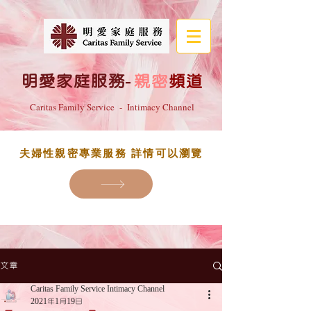
明愛家庭服務
-
親密
頻道
Caritas Family Service - Intimacy Channel
夫婦性親密專業服務 詳情可以瀏覽
文章
Caritas Family Service Intimacy Channel
2021年1月19日