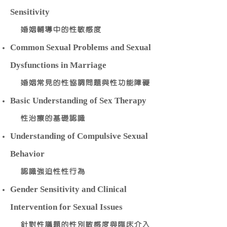
Sensitivity
婚姻輔導中的性敏感度
Common Sexual Problems and Sexual
Dysfunctions in Marriage
婚姻常見的性協調問題與性功能障礙​
Basic Understanding of Sex Therapy
性治療的基礎認識
Understanding of Compulsive Sexual
Behavior
認識強迫性性行為
Gender Sensitivity and Clinical
Intervention for Sexual Issues
針對性議題的性別敏感度與臨床介入