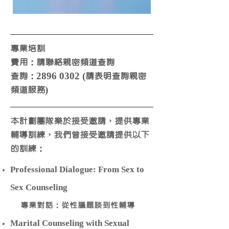
專業培訓
費用：請聯絡親密頻道查詢
查詢：2896 0302 (請表明查詢親密
頻道服務)
本計劃團隊樂於接受邀請，提供專業
輔導訓練，我們曾接受邀請提供以下
的訓練：
Professional Dialogue: From Sex to
Sex Counseling​
專業對話：從性議題談到性輔導
Marital Counseling with Sexual