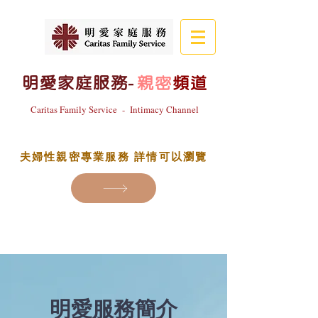
明愛家庭服務
-
親密
頻道
Caritas Family Service - Intimacy Channel
夫婦性親密專業服務 詳情可以瀏覽
明愛服務簡介