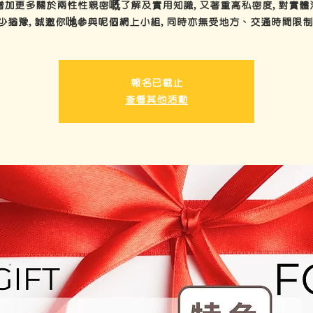
增加更多關於兩性性親密嘅了解及實用知識, 又著重高私密度, 對實體
少猶豫, 誠邀你哋參與呢個網上小組, 同時亦無受地方、交通時間限制
報名已截止
查看其他活動