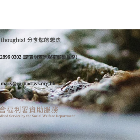
 thoughts!
分享您的想法
2 2896 0302 (請表明查詢親密頻道服務)
timacy@caritassws.org.hk