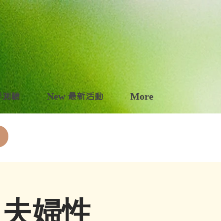
自評測驗
New 最新活動
More
_夫婦性