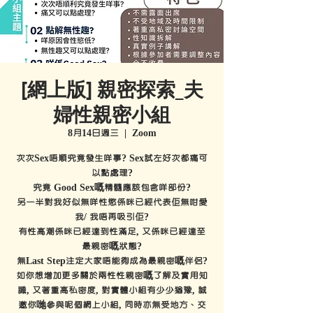
[網上版] 親密探索_夫
婦性親密小組
8月14日週三
  |  
Zoom
次次Sex唔順究竟發生咩事? Sex試左好次都痛可
以點處理?
究竟 Good Sex嘅精髓應該包含咩部份?
另一半對我好似無咩性慾係咪已經代表佢無咁愛
我/ 我唔再吸引佢?
有性高潮係咪已經達到性滿足, 又係咪已經達至
最親密嘅狀態?
無Last Step注定大家唔能夠成為最親密嘅伴侶?
如你想增加更多關於兩性性親密嘅了解及實用知
識, 又著重高私密度, 對實體小組有少少猶豫, 誠
邀你哋參與呢個網上小組, 同時亦無受地方、交