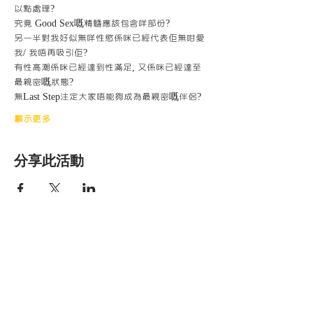
以點處理?
究竟 Good Sex嘅精髓應該包含咩部份?
另一半對我好似無咩性慾係咪已經代表佢無咁愛
我/ 我唔再吸引佢?
有性高潮係咪已經達到性滿足, 又係咪已經達至
最親密嘅狀態?
無Last Step注定大家唔能夠成為最親密嘅伴侶?
顯示更多
分享此活動
香港明愛家庭服
務
Get social with us!
​​與我們連結