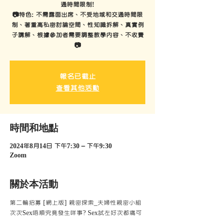
通時間限制!
📷特色: 不需露面出席、不受地域和交通時間限
制、著重高私密討論空間、性知識拆解、真實例
子講解、根據參加者需要調整教學內容、不收費
📷
報名已截止
查看其他活動
時間和地點
2024年8月14日 下午7:30 – 下午9:30
Zoom
關於本活動
第二輪招募 [網上版] 親密探索_夫婦性親密小組 
次次Sex唔順究竟發生咩事? Sex試左好次都痛可