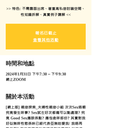
>> 特色: 不需露面出席、著重高私密討論空間、
性知識拆解、真實例子講解 <<
報名已截止
查看其他活動
時間和地點
2024年1月31日 下午7:30 – 下午9:30
網上ZOOM
關於本活動
[網上版] 親密探索_夫婦性親密小組 次次Sex唔順
究竟發生咩事? Sex試左好次都痛可以點處理? 究
竟 Good Sex應該係點? 應包含咩部份? 其實對我
好似無咩性慾係咪已經代表佢無咁愛我/ 我唔再