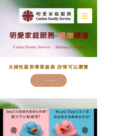
明愛家庭服務
-
親密
頻道
Caritas Family Service - Intimacy Channel
夫婦性親密專業服務 詳情可以瀏覽