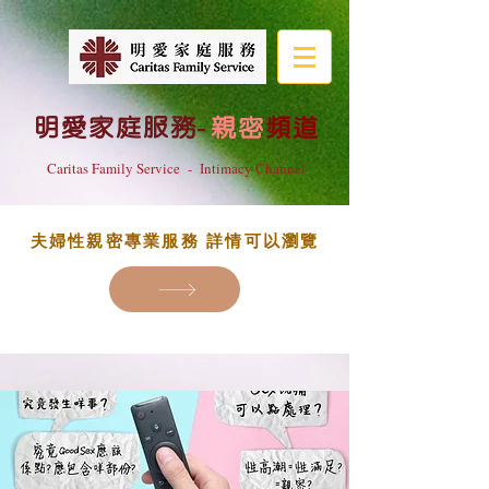
明愛家庭服務
-
親密
頻道
Caritas Family Service - Intimacy Channel
夫婦性親密專業服務 詳情可以瀏覽