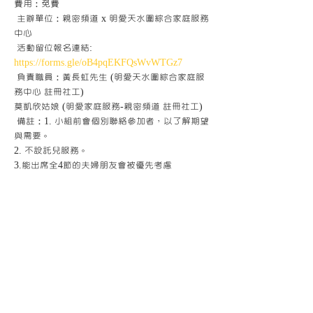
費用：免費

 主辦單位：親密頻道 x 明愛天水圍綜合家庭服務
中心

 活動留位報名連結: 
https://forms.gle/oB4pqEKFQsWvWTGz7
 負責職員：黃長虹先生 (明愛天水圍綜合家庭服
務中心 註冊社工)

莫凱欣姑娘 (明愛家庭服務-親密頻道 註冊社工)

 備註：1. 小組前會個別聯絡參加者，以了解期望
與需要。

2. 不設託兒服務。

3.能出席全4節的夫婦朋友會被優先考慮

*詳細活動地點會在成功確認出席名額後通知
分享此活動