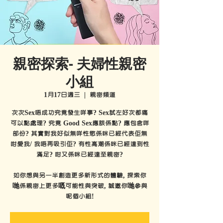
親密探索- 夫婦性親密
小組
1月17日週三
  |  
親密頻道
次次Sex唔成功究竟發生咩事? Sex試左好次都痛
可以點處理? 究竟 Good Sex應該係點? 應包含咩
部份? 其實對我好似無咩性慾係咪已經代表佢無
咁愛我/ 我唔再吸引佢? 有性高潮係咪已經達到性
滿足? 咁又係咪已經達至親密?
如你想與另一半創造更多新形式的體驗, 探索你
哋係親密上更多嘅可能性與突破, 誠邀你哋參與
呢個小組!