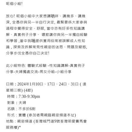
呢個小組!

放心! 呢個小組中大家想講啲咩、講幾多、講幾
深, 全憑你與另一半自行決定, 最緊要係大家參與
過程中覺得安全、舒服, 當中亦有好多性知識講
解、真實例子分享、 環節讓你與另一半獨自經驗
和學習 ,當中我哋提供實用但常被誤解成人性知
識 , 探索及拆解常見性親密的迷思、問題及疑惑, 
分享步伐全憑你自己決定!

此小組特色: 體驗式經驗 -性知識講解-真實例子
分享-夫婦獨處交流-男女分組-小組分享

日期：2024年1月10日、17日、24日、31日 ( 逢
星期三晚) (4節)

 時間：7:30-9:30pm

 對象：夫婦

 名額 : 不多於6對

 形式 : 實體 (參加者需親臨親密頻道本址)

地點 : 親密頻道 (荃灣城門道9號荃灣明愛賽馬會
服務樓)*
