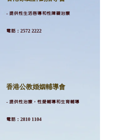
- 提供性生活啟導和性障礙治療
​電話：2572 2222
香港公教婚姻輔導會
- 提供性治療，性愛輔導和生育輔導
​電話：2810 1104