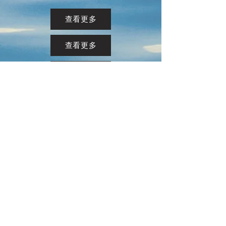
查看更多
查看更多
查看更多
查看更多
查看更多
香港明愛家庭服
務
Get social with us!
​​與我們連結