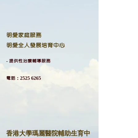
明愛家庭服務
明愛全人發展培育中心
- 提供性治療輔導服務
​電話：2525 6265
香港大學瑪麗醫院輔助生育中