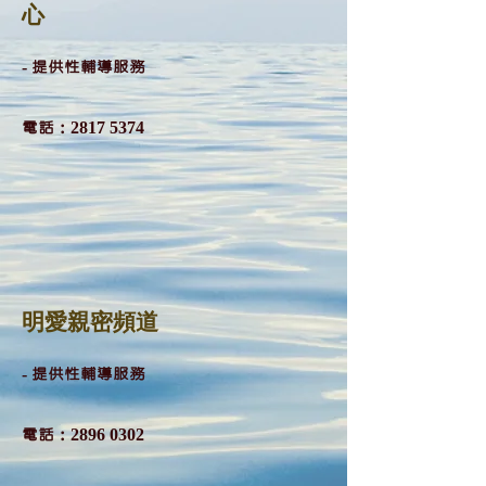
心
- 提供性輔導服務
​電話：2817 5374
明愛親密頻道
- 提供性輔導服務
​電話：2896 0302