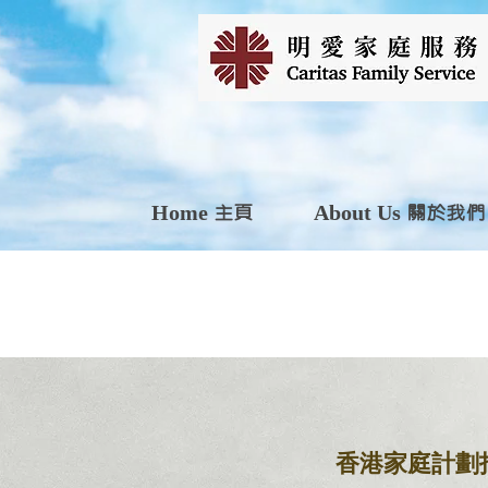
Home 主頁
About Us 關於我們
香港家庭計劃