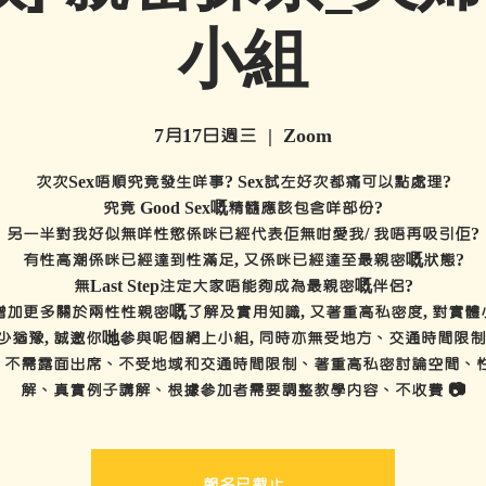
小組
7月17日週三
  |  
Zoom
次次Sex唔順究竟發生咩事? Sex試左好次都痛可以點處理?
究竟 Good Sex嘅精髓應該包含咩部份?
另一半對我好似無咩性慾係咪已經代表佢無咁愛我/ 我唔再吸引佢?
有性高潮係咪已經達到性滿足, 又係咪已經達至最親密嘅狀態?
無Last Step注定大家唔能夠成為最親密嘅伴侶?
增加更多關於兩性性親密嘅了解及實用知識, 又著重高私密度, 對實體
少猶豫, 誠邀你哋參與呢個網上小組, 同時亦無受地方、交通時間限制
色: 不需露面出席、不受地域和交通時間限制、著重高私密討論空間、
解、真實例子講解、根據參加者需要調整教學內容、不收費 📷
報名已截止