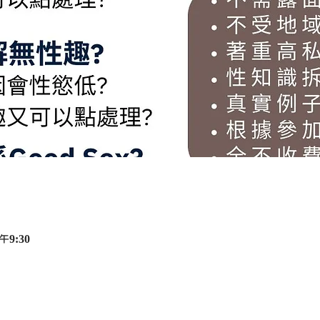
午9:30