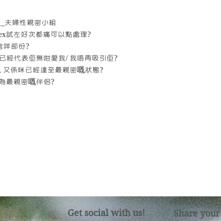
索_夫婦性親密小組 
Sex試左好次都痛可以點處理?
包含咩部份?
經代表佢無咁愛我/ 我唔再吸引佢?
 又係咪已經達至最親密嘅狀態?
夠成為最親密嘅伴侶?
Get social with us!
Share your