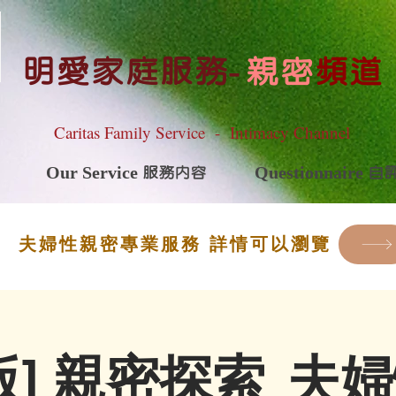
明愛家庭服務
-
親密
頻道
Caritas Family Service - Intimacy Channel
Our Service 服務內容
Questionnaire 
夫婦性親密專業服務 詳情可以瀏覽
版] 親密探索_夫