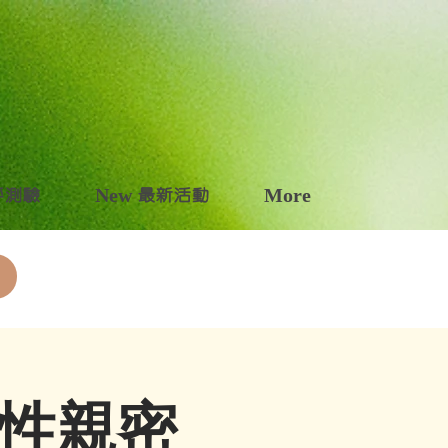
自評測驗
New 最新活動
More
婦性親密