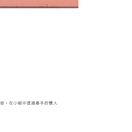
密。在小組中透過基本的雙人