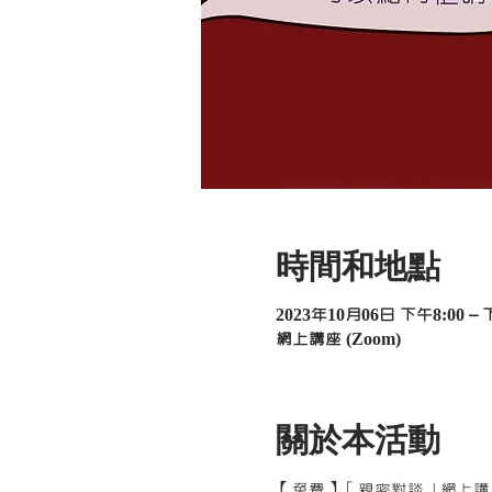
時間和地點
2023年10月06日 下午8:00 – 
網上講座 (Zoom)
關於本活動
【免費】「親密對談」網上講