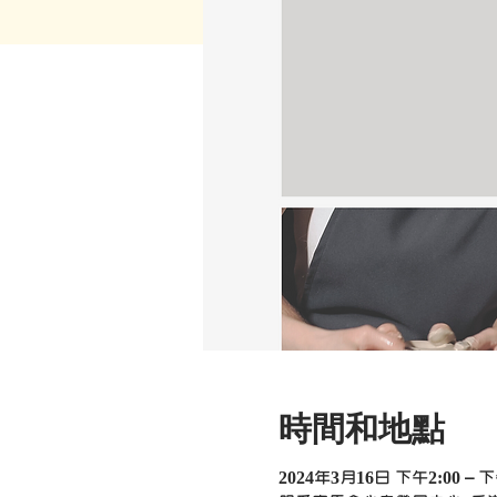
時間和地點
2024年3月16日 下午2:00 – 下