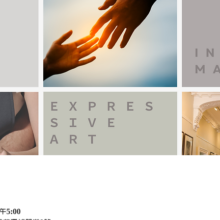
午5:00