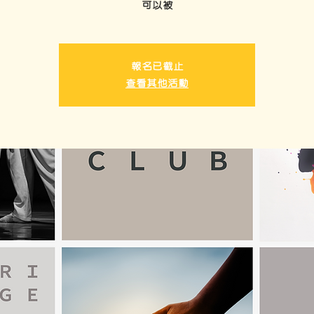
可以被
報名已截止
查看其他活動