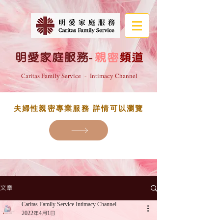
明愛家庭服務
-
親密
頻道
Caritas Family Service - Intimacy Channel
夫婦性親密專業服務 詳情可以瀏覽
文章
Caritas Family Service Intimacy Channel
2022年4月1日