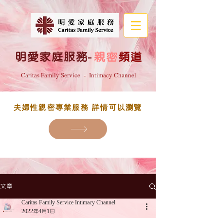
明愛家庭服務
-
親密
頻道
Caritas Family Service - Intimacy Channel
夫婦性親密專業服務 詳情可以瀏覽
文章
Caritas Family Service Intimacy Channel
2022年4月1日