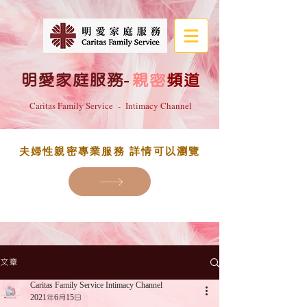
明愛家庭服務
-
親密
頻道
Caritas Family Service - Intimacy Channel
夫婦性親密專業服務 詳情可以瀏覽
文章
Caritas Family Service Intimacy Channel
2021年6月15日