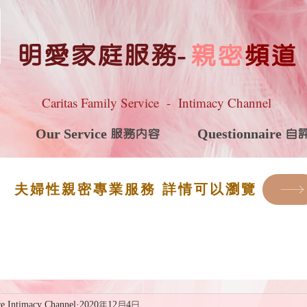
明愛家庭服務
-
親密
頻道
Caritas Family Service - Intimacy Channel
Our Service 服務內容
Questionnaire 
夫婦性親密專業服務 詳情可以瀏覽
ce Intimacy Channel
2020年12月4日