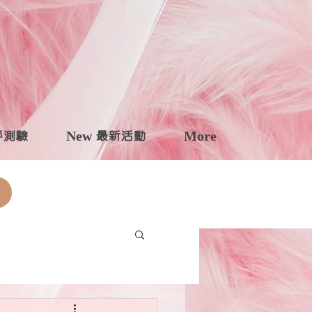
自評測驗
New 最新活動
More