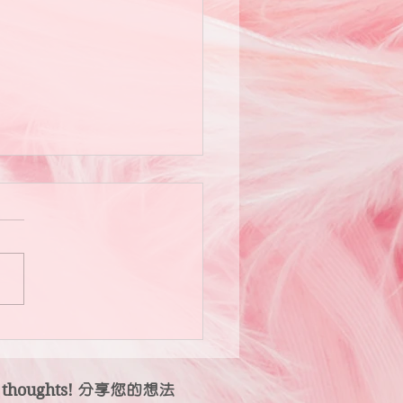
伴是世上最奢侈的禮物。」
 thoughts!
分享您的想法