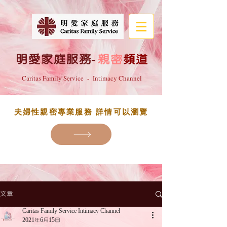
明愛家庭服務
-
親密
頻道
Caritas Family Service - Intimacy Channel
夫婦性親密專業服務 詳情可以瀏覽
文章
Caritas Family Service Intimacy Channel
2021年6月15日