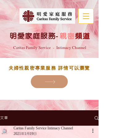
明愛家庭服務
-
親密
頻道
Caritas Family Service - Intimacy Channel
夫婦性親密專業服務 詳情可以瀏覽
文章
Caritas Family Service Intimacy Channel
2021年1月19日