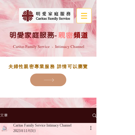
明愛家庭服務
-
親密
頻道
Caritas Family Service - Intimacy Channel
夫婦性親密專業服務 詳情可以瀏覽
文章
Caritas Family Service Intimacy Channel
2023年11月3日