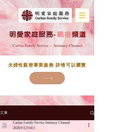
明愛家庭服務
-
親密
頻道
Caritas Family Service - Intimacy Channel
夫婦性親密專業服務 詳情可以瀏覽
文章
Caritas Family Service Intimacy Channel
2020年12月4日