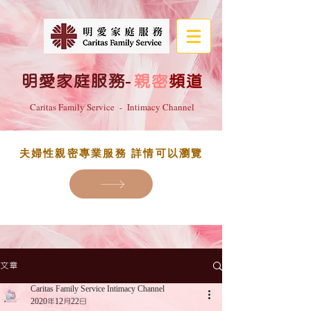
明愛家庭服務
-
親密
頻道
Caritas Family Service - Intimacy Channel
夫婦性親密專業服務 詳情可以瀏覽
文章
Caritas Family Service Intimacy Channel
2020年12月22日