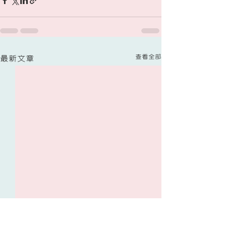
查看全部
最新文章