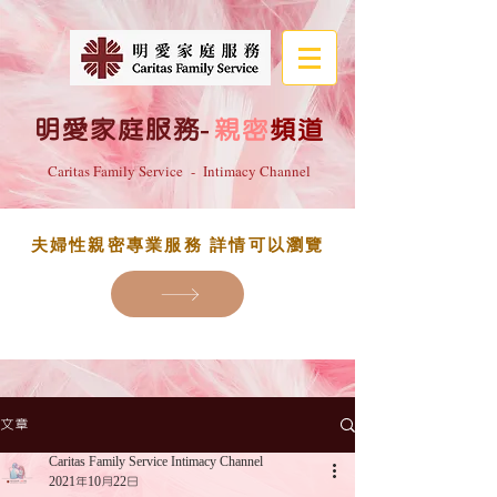
明愛家庭服務
-
親密
頻道
Caritas Family Service - Intimacy Channel
夫婦性親密專業服務 詳情可以瀏覽
文章
Caritas Family Service Intimacy Channel
2021年10月22日