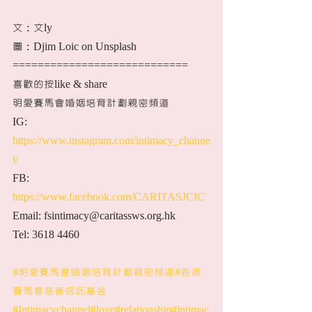
文：文ly
圖：Djim Loic on Unsplash
============================
喜歡的按like & share 
明愛賽馬會婚姻培育計劃親密頻道
IG: 
https://www.instagram.com/intimacy_channe
l/
FB: 
https://www.facebook.com/CARITASJCIC
Email: fsintimacy@caritassws.org.hk
Tel: 3618 4460
#明愛賽馬會婚姻培育計劃親密頻道
#香港
賽馬會慈善信託基金
#Intimacychannel
#love
#relationship
#intimac