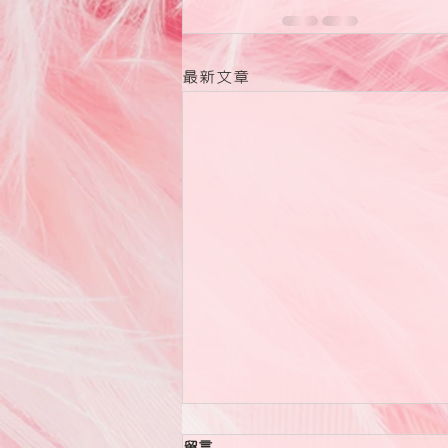
最新文章
留言