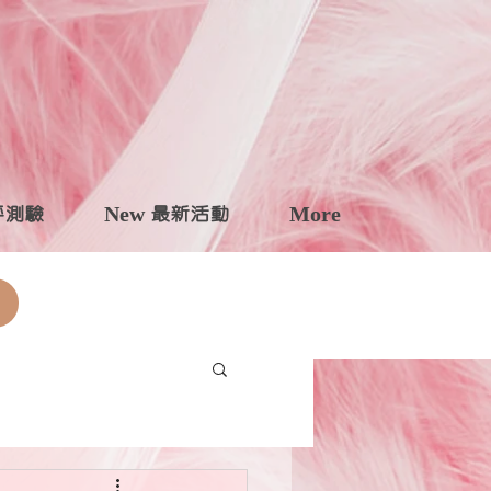
自評測驗
New 最新活動
More