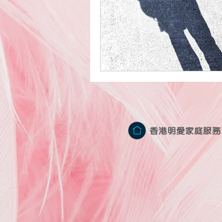
香港明愛家庭服務