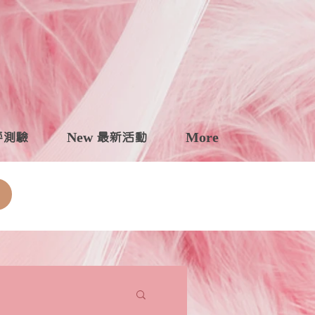
自評測驗
New 最新活動
More