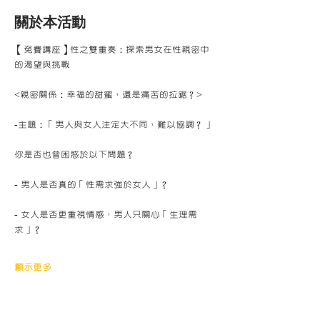
關於本活動
【免費講座】性之雙重奏：探索男女在性親密中
的渴望與挑戰
<親密關係：幸福的甜蜜，還是痛苦的拉鋸？>
-主題：「男人與女人注定大不同，難以協調？」
你是否也曾困惑於以下問題？
- 男人是否真的「性需求強於女人」？
- 女人是否更重視情感，男人只關心「生理需
求」？
顯示更多
分享此活動