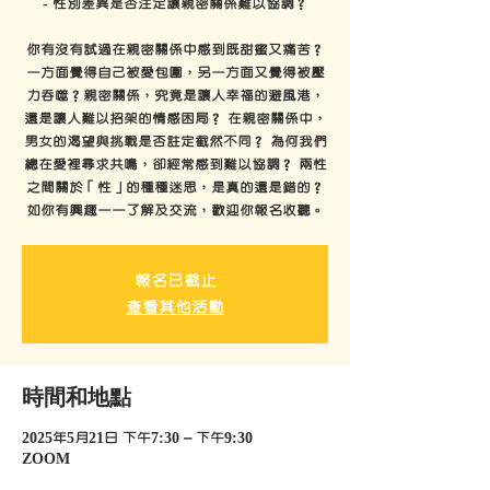
- 性別差異是否注定讓親密關係難以協調？
你有沒有試過在親密關係中感到既甜蜜又痛苦？
一方面覺得自己被愛包圍，另一方面又覺得被壓
力吞噬？親密關係，究竟是讓人幸福的避風港，
還是讓人難以招架的情感困局？ 在親密關係中，
男女的渴望與挑戰是否註定截然不同？ 為何我們
總在愛裡尋求共鳴，卻經常感到難以協調？ 兩性
之間關於「性」的種種迷思，是真的還是錯的？
如你有興趣一一了解及交流，歡迎你報名收聽。
報名已截止
查看其他活動
時間和地點
2025年5月21日 下午7:30 – 下午9:30
ZOOM