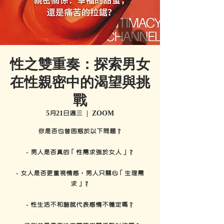
性之雙重奏：探索男女
在性親密中的渴望與挑
戰
5月21日週三
  |  
ZOOM
你是否也曾困惑於以下問題？
- 男人是否真的「性需求強於女人」？
- 女人是否更重視情感，男人只關心「生理需
求」？
- 性生活不和諧就代表感情不穩定嗎？